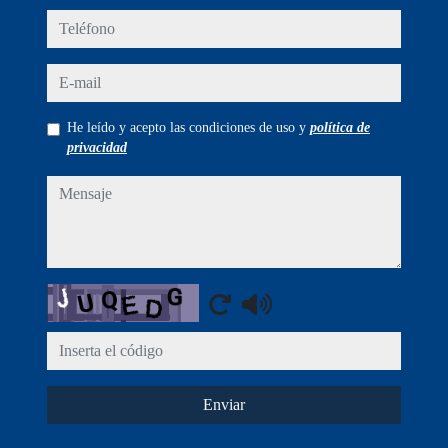
teléfono
e-mail
He leído y acepto las condiciones de uso y
política de
privacidad
mensaje
Captcha
Enviar