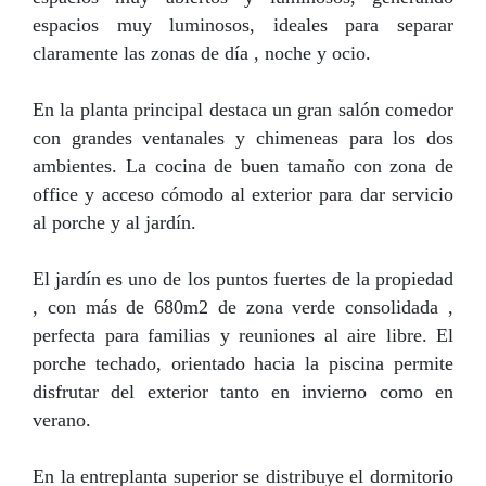
espacios muy luminosos, ideales para separar
claramente las zonas de día , noche y ocio.
En la planta principal destaca un gran salón comedor
con grandes ventanales y chimeneas para los dos
ambientes. La cocina de buen tamaño con zona de
office y acceso cómodo al exterior para dar servicio
al porche y al jardín.
El jardín es uno de los puntos fuertes de la propiedad
, con más de 680m2 de zona verde consolidada ,
perfecta para familias y reuniones al aire libre. El
porche techado, orientado hacia la piscina permite
disfrutar del exterior tanto en invierno como en
verano.
En la entreplanta superior se distribuye el dormitorio