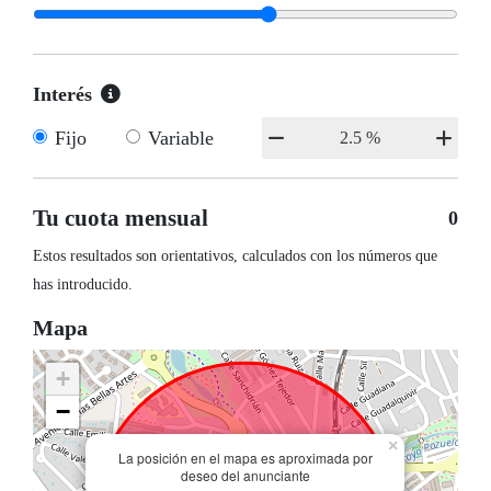
Interés
Fijo
Variable
Tu cuota mensual
0
Estos resultados son orientativos, calculados con los números que
has introducido.
Mapa
+
−
×
La posición en el mapa es aproximada por
deseo del anunciante