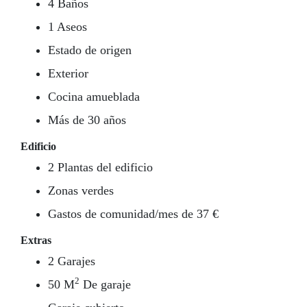
4 Baños
1 Aseos
Estado de origen
Exterior
Cocina amueblada
Más de 30 años
Edificio
2 Plantas del edificio
Zonas verdes
Gastos de comunidad/mes de 37 €
Extras
2 Garajes
2
50 M
De garaje