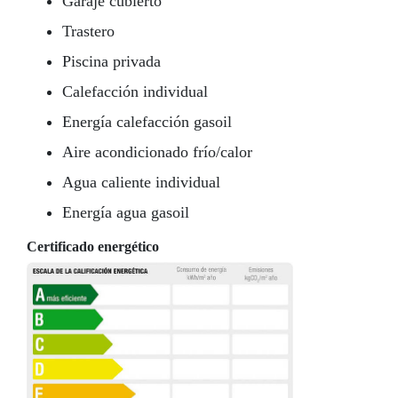
Garaje cubierto
Trastero
Piscina privada
Calefacción individual
Energía calefacción gasoil
Aire acondicionado frío/calor
Agua caliente individual
Energía agua gasoil
Certificado energético