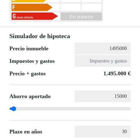
En trámite
Simulador de hipoteca
Precio inmueble
Impuestos y gastos
Precio + gastos
1.495.000 €
Ahorro aportado
Plazo en años