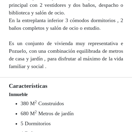
principal con 2 vestidores y dos baños, despacho o
biblioteca y salón de ocio.
En la entreplanta inferior 3 cómodos dormitorios , 2
baños completos y salón de ocio o estudio.
Es un conjunto de vivienda muy representativa e
Pozuelo, con una combinación equilibrada de metros
de casa y jardín , para disfrutar al máximo de la vida
familiar y social .
Características
Inmueble
2
380 M
Construidos
2
680 M
Metros de jardín
5 Dormitorios