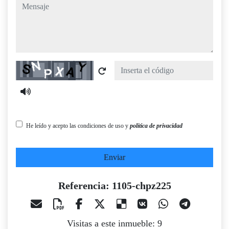
mensaje
Captcha
He leído y acepto las condiciones de uso y
política de privacidad
Enviar
Referencia: 1105-chpz225
Visitas a este inmueble: 9