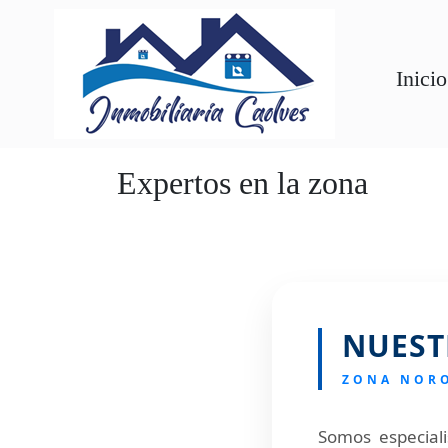
Inicio
Expertos en la zona
NUEST
ZONA NORO
Somos especiali