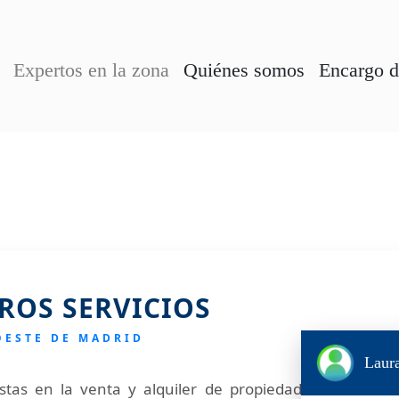
Expertos en la zona
Quiénes somos
Encargo d
ROS SERVICIOS
ESTE DE MADRID
Laura
stas en la venta y alquiler de propiedades , en la 