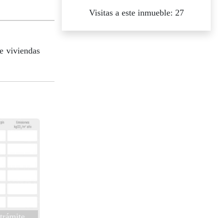
Visitas a este inmueble: 27
e viviendas
trámite