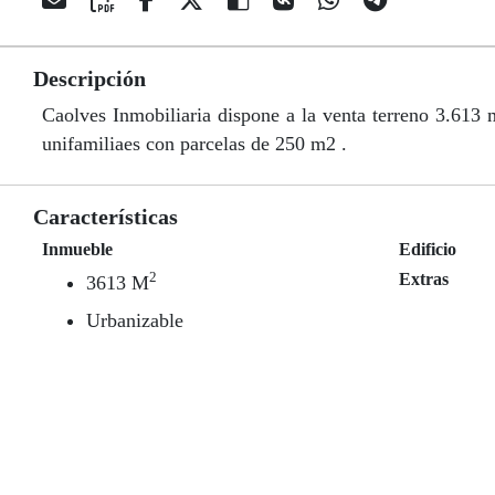
Descripción
Caolves Inmobiliaria dispone a la venta terreno 3.613
unifamiliaes con parcelas de 250 m2 .
Características
Inmueble
Edificio
2
Extras
3613 M
Urbanizable