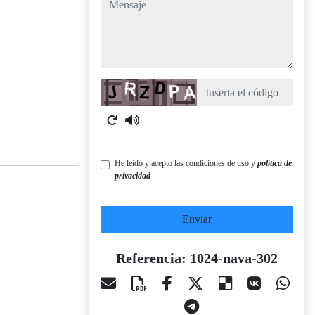
mensaje
Captcha
He leído y acepto las condiciones de uso y
política de
privacidad
Enviar
Referencia: 1024-nava-302