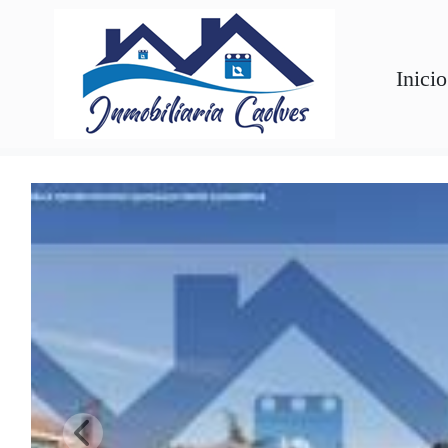
Inicio