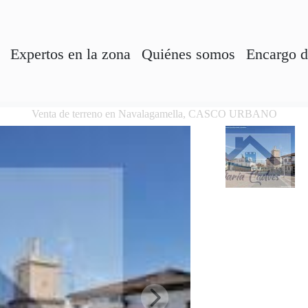
Expertos en la zona
Quiénes somos
Encargo d
Venta de terreno en Navalagamella, CASCO URBANO