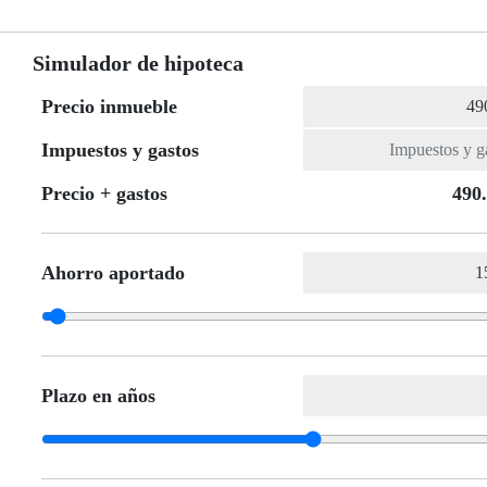
Simulador de hipoteca
Precio inmueble
Impuestos y gastos
Precio + gastos
490
Ahorro aportado
Plazo en años